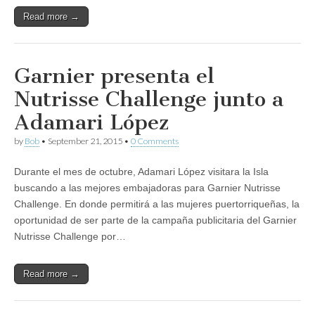
Read more →
Garnier presenta el
Nutrisse Challenge junto a
Adamari López
by
Bob
•
September 21, 2015
•
0 Comments
Durante el mes de octubre, Adamari López visitara la Isla
buscando a las mejores embajadoras para Garnier Nutrisse
Challenge. En donde permitirá a las mujeres puertorriqueñas, la
oportunidad de ser parte de la campaña publicitaria del Garnier
Nutrisse Challenge por…
Read more →