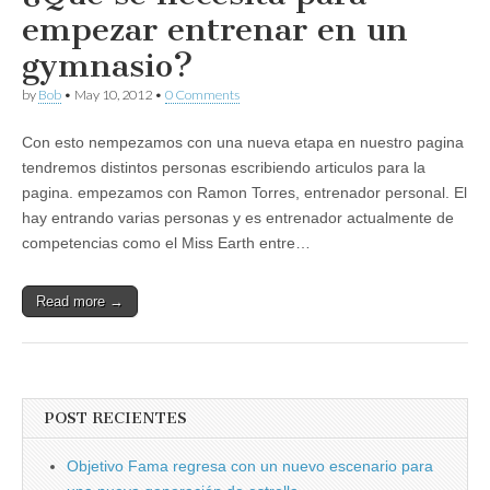
empezar entrenar en un
gymnasio?
by
Bob
•
May 10, 2012
•
0 Comments
Con esto nempezamos con una nueva etapa en nuestro pagina
tendremos distintos personas escribiendo articulos para la
pagina. empezamos con Ramon Torres, entrenador personal. El
hay entrando varias personas y es entrenador actualmente de
competencias como el Miss Earth entre…
Read more →
POST RECIENTES
Objetivo Fama regresa con un nuevo escenario para