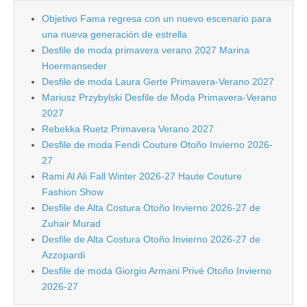
Objetivo Fama regresa con un nuevo escenario para
una nueva generación de estrella
Desfile de moda primavera verano 2027 Marina
Hoermanseder
Desfile de moda Laura Gerte Primavera-Verano 2027
Mariusz Przybylski Desfile de Moda Primavera-Verano
2027
Rebekka Ruetz Primavera Verano 2027
Desfile de moda Fendi Couture Otoño Invierno 2026-
27
Rami Al Ali Fall Winter 2026-27 Haute Couture
Fashion Show
Desfile de Alta Costura Otoño Invierno 2026-27 de
Zuhair Murad
Desfile de Alta Costura Otoño Invierno 2026-27 de
Azzopardi
Desfile de moda Giorgio Armani Privé Otoño Invierno
2026-27