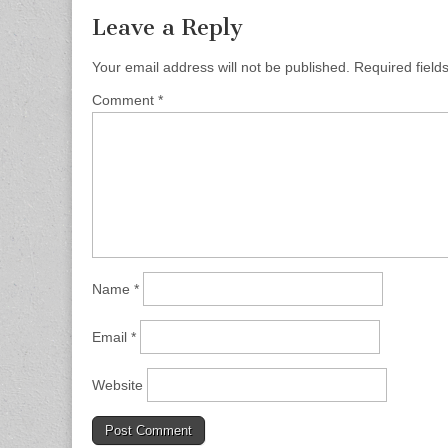
Leave a Reply
Your email address will not be published.
Required fiel
Comment
*
Name
*
Email
*
Website