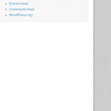
Entries feed
Comments feed
WordPress.org