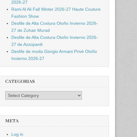
2026-27
Rami Al Ali Fall Winter 2026-27 Haute Couture
Fashion Show
Desfile de Alta Costura Otoño Invierno 2026-
27 de Zuhair Murad
Desfile de Alta Costura Otoño Invierno 2026-
27 de Azzopardi
Desfile de moda Giorgio Armani Privé Otoño
Invierno 2026-27
CATEGORIAS
Categorias
META
Log in