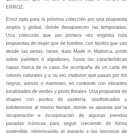
ERROZ.
Erroz opta para la próxima colección por una propuesta
amplia y global, donde desaparecen las temporadas.
Una colección que por primera vez engloba más
propuestas de mujer que de hombre, con tejidos que van
desde las sedas, lanas, ikats Made in Mallorca, prints
sobre pailettes ó algodones, hasta las características
napas marca de la casa. Se acompaña de un carta de
colores naturales y a su vez maduros que pasan por los
negros, arenas o marrones, en contraste con vibrantes
tonalidades de verdes y prints florales. Una propuesta de
shapes con puntos de sastrería, sosifisticados y
todoterrenos al mismo tiempo, donde se apuesta por la
recuperación e incorporación de algunas prendas
pasadas icónicas para seguir creciendo de forma
sostenible, minimizando el impacto y los procesos de