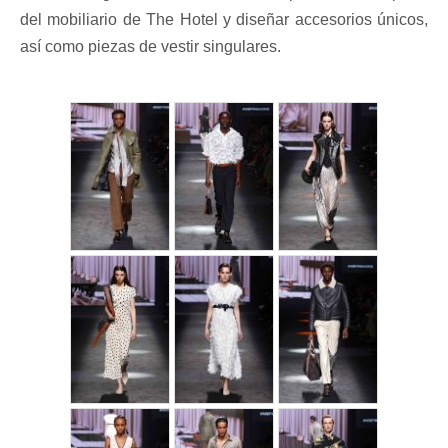
del mobiliario de The Hotel y diseñar accesorios únicos,
así como piezas de vestir singulares.