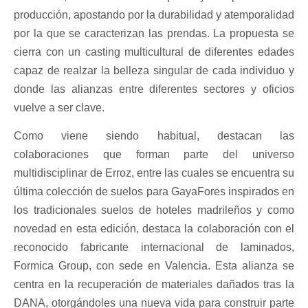
producción, apostando por la durabilidad y atemporalidad
por la que se caracterizan las prendas. La propuesta se
cierra con un casting multicultural de diferentes edades
capaz de realzar la belleza singular de cada individuo y
donde las alianzas entre diferentes sectores y oficios
vuelve a ser clave.
Como viene siendo habitual, destacan las
colaboraciones que forman parte del universo
multidisciplinar de Erroz, entre las cuales se encuentra su
última colección de suelos para GayaFores inspirados en
los tradicionales suelos de hoteles madrileños y como
novedad en esta edición, destaca la colaboración con el
reconocido fabricante internacional de laminados,
Formica Group, con sede en Valencia. Esta alianza se
centra en la recuperación de materiales dañados tras la
DANA, otorgándoles una nueva vida para construir parte