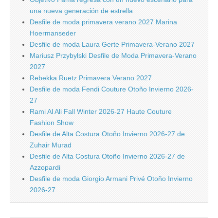
una nueva generación de estrella
Desfile de moda primavera verano 2027 Marina
Hoermanseder
Desfile de moda Laura Gerte Primavera-Verano 2027
Mariusz Przybylski Desfile de Moda Primavera-Verano
2027
Rebekka Ruetz Primavera Verano 2027
Desfile de moda Fendi Couture Otoño Invierno 2026-
27
Rami Al Ali Fall Winter 2026-27 Haute Couture
Fashion Show
Desfile de Alta Costura Otoño Invierno 2026-27 de
Zuhair Murad
Desfile de Alta Costura Otoño Invierno 2026-27 de
Azzopardi
Desfile de moda Giorgio Armani Privé Otoño Invierno
2026-27