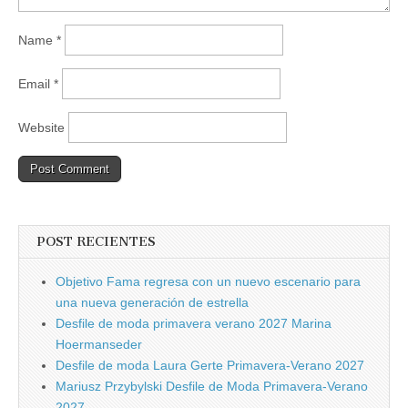
Name
*
Email
*
Website
POST RECIENTES
Objetivo Fama regresa con un nuevo escenario para
una nueva generación de estrella
Desfile de moda primavera verano 2027 Marina
Hoermanseder
Desfile de moda Laura Gerte Primavera-Verano 2027
Mariusz Przybylski Desfile de Moda Primavera-Verano
2027