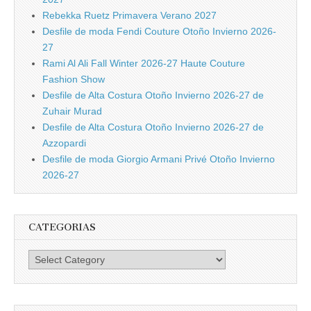
Rebekka Ruetz Primavera Verano 2027
Desfile de moda Fendi Couture Otoño Invierno 2026-
27
Rami Al Ali Fall Winter 2026-27 Haute Couture
Fashion Show
Desfile de Alta Costura Otoño Invierno 2026-27 de
Zuhair Murad
Desfile de Alta Costura Otoño Invierno 2026-27 de
Azzopardi
Desfile de moda Giorgio Armani Privé Otoño Invierno
2026-27
CATEGORIAS
Categorias