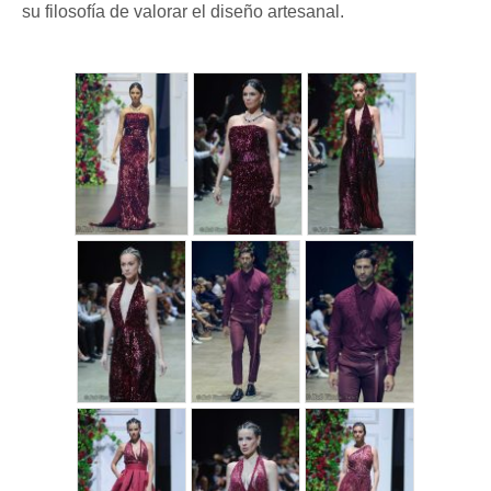
su filosofía de valorar el diseño artesanal.