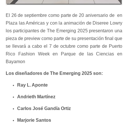
El 26 de septiembre como parte de 20 aniversario de
en
Plaza las Américas y con la animación de Diseree Lowry
los participantes de The Emerging 2025 presentaron una
pieza de preview como parte de su presentación final que
se llevará a cabo el 7 de octubre como parte de Puerto
Rico Fashion Week en Parque de las Ciencias en
Bayamon
Los diseñadores de The Emerging 2025 son:
Ray L. Aponte
Andrieth Martínez
Carlos José Gandía Ortiz
Marjorie Santos