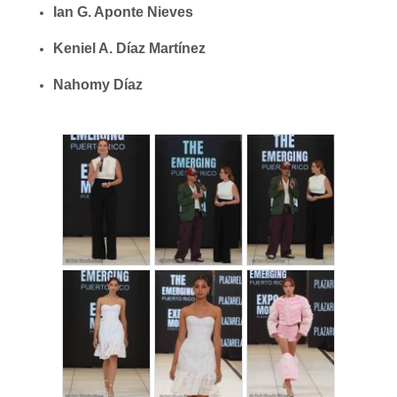
Ian G. Aponte Nieves
Keniel A. Díaz Martínez
Nahomy Díaz