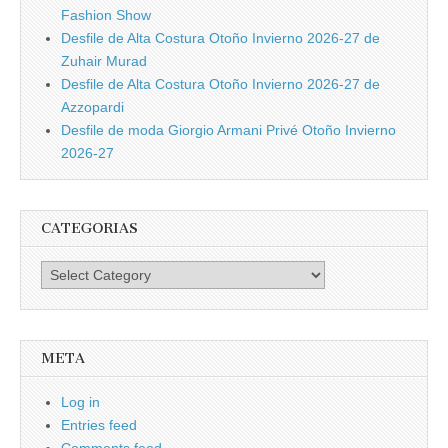
Fashion Show
Desfile de Alta Costura Otoño Invierno 2026-27 de
Zuhair Murad
Desfile de Alta Costura Otoño Invierno 2026-27 de
Azzopardi
Desfile de moda Giorgio Armani Privé Otoño Invierno
2026-27
CATEGORIAS
Categorias
META
Log in
Entries feed
Comments feed