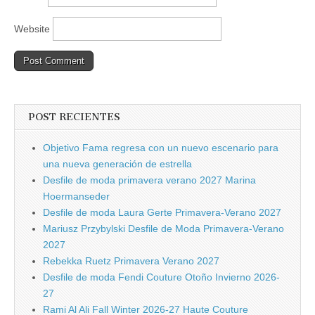
Website
POST RECIENTES
Objetivo Fama regresa con un nuevo escenario para
una nueva generación de estrella
Desfile de moda primavera verano 2027 Marina
Hoermanseder
Desfile de moda Laura Gerte Primavera-Verano 2027
Mariusz Przybylski Desfile de Moda Primavera-Verano
2027
Rebekka Ruetz Primavera Verano 2027
Desfile de moda Fendi Couture Otoño Invierno 2026-
27
Rami Al Ali Fall Winter 2026-27 Haute Couture