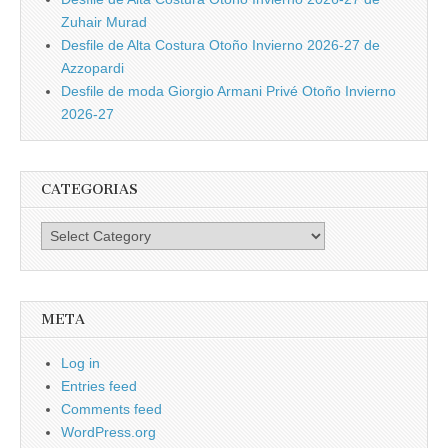
Zuhair Murad
Desfile de Alta Costura Otoño Invierno 2026-27 de
Azzopardi
Desfile de moda Giorgio Armani Privé Otoño Invierno
2026-27
CATEGORIAS
Categorias
META
Log in
Entries feed
Comments feed
WordPress.org