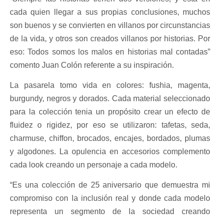
cada quien llegar a sus propias conclusiones, muchos
son buenos y se convierten en villanos por circunstancias
de la vida, y otros son creados villanos por historias. Por
eso: Todos somos los malos en historias mal contadas”
comento Juan Colón referente a su inspiración.
La pasarela tomo vida en colores: fushia, magenta,
burgundy, negros y dorados. Cada material seleccionado
para la colección tenia un propósito crear un efecto de
fluidez o rigidez, por eso se utilizaron: tafetas, seda,
charmuse, chiffon, brocados, encajes, bordados, plumas
y algodones. La opulencia en accesorios complemento
cada look creando un personaje a cada modelo.
“Es una colección de 25 aniversario que demuestra mi
compromiso con la inclusión real y donde cada modelo
representa un segmento de la sociedad creando