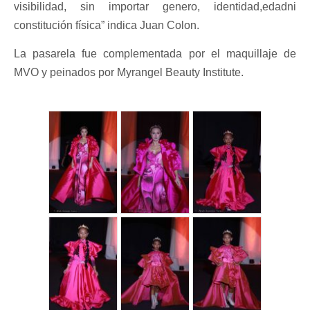
visibilidad, sin importar genero, identidad,edadni
constitución física” indica Juan Colon.
La pasarela fue complementada por el maquillaje de
MVO y peinados por Myrangel Beauty Institute.