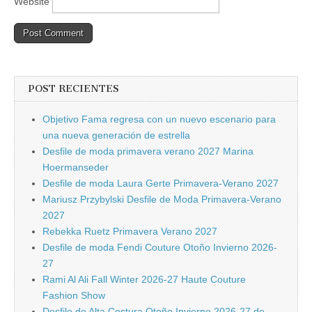
Website
POST RECIENTES
Objetivo Fama regresa con un nuevo escenario para
una nueva generación de estrella
Desfile de moda primavera verano 2027 Marina
Hoermanseder
Desfile de moda Laura Gerte Primavera-Verano 2027
Mariusz Przybylski Desfile de Moda Primavera-Verano
2027
Rebekka Ruetz Primavera Verano 2027
Desfile de moda Fendi Couture Otoño Invierno 2026-
27
Rami Al Ali Fall Winter 2026-27 Haute Couture
Fashion Show
Desfile de Alta Costura Otoño Invierno 2026-27 de