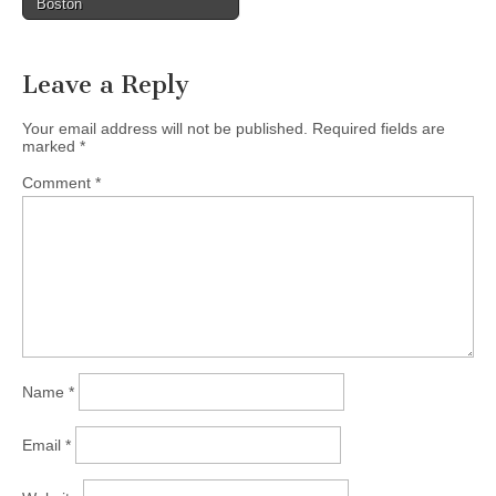
Boston
Leave a Reply
Your email address will not be published.
Required fields are
marked
*
Comment
*
Name
*
Email
*