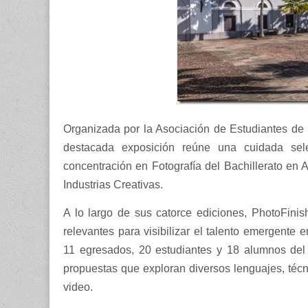
Organizada por la Asociación de Estudiantes de 
destacada exposición reúne una cuidada sel
concentración en Fotografía del Bachillerato en
Industrias Creativas.
A lo largo de sus catorce ediciones, PhotoFin
relevantes para visibilizar el talento emergente e
11 egresados, 20 estudiantes y 18 alumnos del 
propuestas que exploran diversos lenguajes, técni
video.