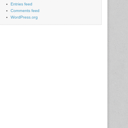
Entries feed
Comments feed
WordPress.org