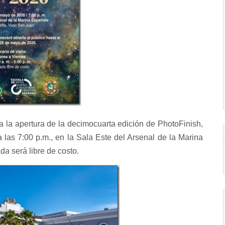
a a la apertura de la decimocuarta edición de PhotoFinish,
 las 7:00 p.m., en la Sala Este del Arsenal de la Marina
da será libre de costo.