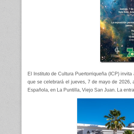
El Instituto de Cultura Puertorriqueña (ICP) invit
que se celebrará el jueves, 7 de mayo de 2026, a
Española, en La Puntilla, Viejo San Juan. La entra