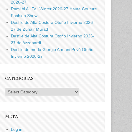
2026-27
Rami Al Ali Fall Winter 2026-27 Haute Couture
Fashion Show
Desfile de Alta Costura Otoño Invierno 2026-
27 de Zuhair Murad
Desfile de Alta Costura Otoño Invierno 2026-
27 de Azzopardi
Desfile de moda Giorgio Armani Privé Otoño
Invierno 2026-27
CATEGORIAS
Categorias
META
Log in