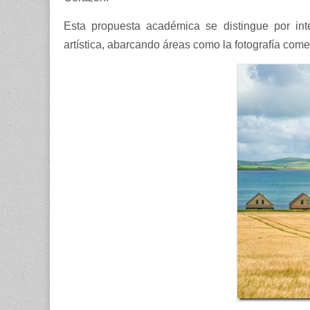
Esta propuesta académica se distingue por int
artística, abarcando áreas como la fotografía comerc