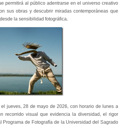
 permitirá al público adentrarse en el universo creativo
 con sus obras y descubrir miradas contemporáneas que
esde la sensibilidad fotográfica.
 el jueves, 28 de mayo de 2026, con horario de lunes a
n recorrido visual que evidencia la diversidad, el rigor
 al Programa de Fotografía de la Universidad del Sagrado