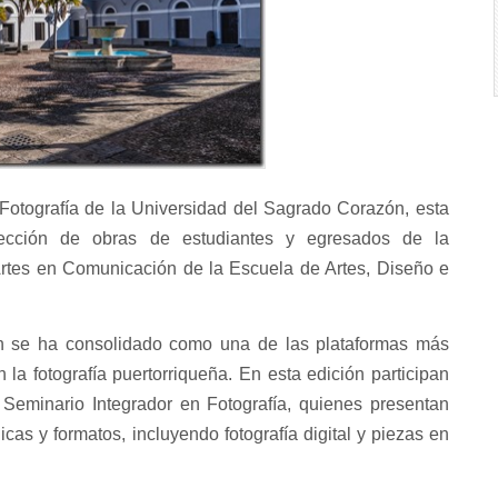
Fotografía de la Universidad del Sagrado Corazón, esta
ección de obras de estudiantes y egresados de la
 Artes en Comunicación de la Escuela de Artes, Diseño e
ish se ha consolidado como una de las plataformas más
n la fotografía puertorriqueña. En esta edición participan
Seminario Integrador en Fotografía, quienes presentan
cas y formatos, incluyendo fotografía digital y piezas en