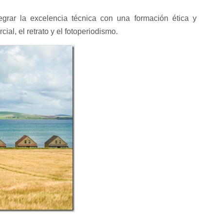
egrar la excelencia técnica con una formación ética y
ial, el retrato y el fotoperiodismo.