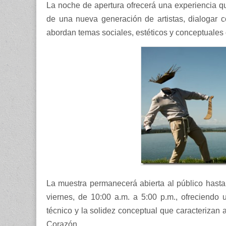
La noche de apertura ofrecerá una experiencia que
de una nueva generación de artistas, dialogar
abordan temas sociales, estéticos y conceptuales d
La muestra permanecerá abierta al público hasta
viernes, de 10:00 a.m. a 5:00 p.m., ofreciendo u
técnico y la solidez conceptual que caracterizan
Corazón.