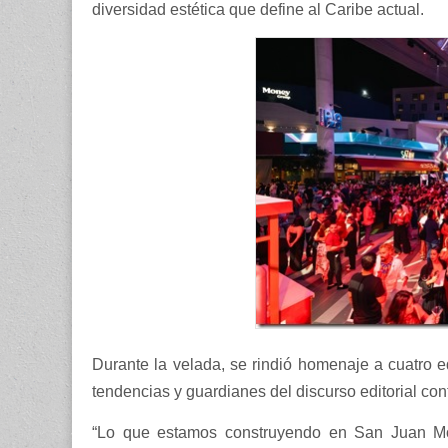
diversidad estética que define al Caribe actual.
Durante la velada, se rindió homenaje a cuatro 
tendencias y guardianes del discurso editorial c
“Lo que estamos construyendo en San Juan Mo