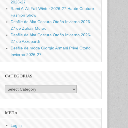
2026-27
Rami Al Ali Fall Winter 2026-27 Haute Couture
Fashion Show
Desfile de Alta Costura Otoño Invierno 2026-
27 de Zuhair Murad
Desfile de Alta Costura Otoño Invierno 2026-
27 de Azzopardi
Desfile de moda Giorgio Armani Privé Otoño
Invierno 2026-27
CATEGORIAS
Categorias
META
Log in