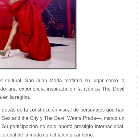
 cultural, San Juan Moda reafirmó su lugar como la
ndo una experiencia inspirada en la icónica The Devil
 en la región.
 detrás de la construcción visual de personajes que han
n Sex and the City y The Devil Wears Prada—, marcó un
u participación no solo aportó prestigio internacional,
 global de la moda con el talento caribeño.