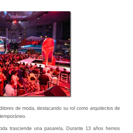
editores de moda, destacando su rol como arquitectos de
ontemporáneo.
da trasciende una pasarela. Durante 13 años hemos