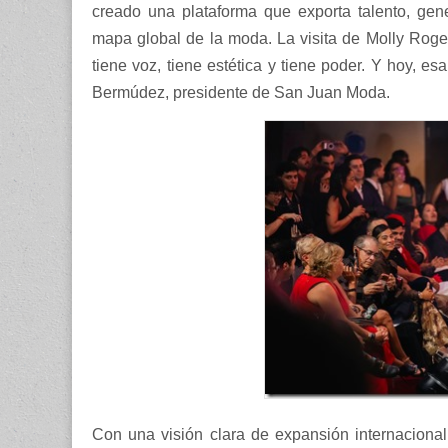
creado una plataforma que exporta talento, gen
mapa global de la moda. La visita de Molly Roger
tiene voz, tiene estética y tiene poder. Y hoy, 
Bermúdez, presidente de San Juan Moda.
Con una visión clara de expansión internacional,