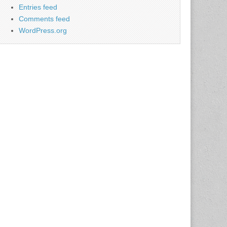
Entries feed
Comments feed
WordPress.org