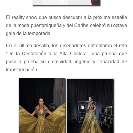
El reality show que busca descubrir a la próxima estrella
de la moda puertorriqueña y del Caribe celebró su octava
gala de la temporada.
En el último desafío, los diseñadores enfrentaron el reto
“De la Decoración a la Alta Costura”, una prueba que
puso a prueba su creatividad, ingenio y capacidad de
transformación.