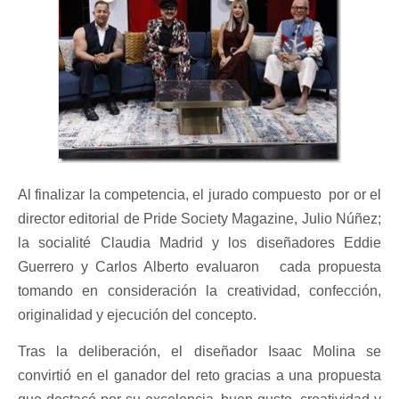
Al finalizar la competencia, el jurado compuesto por or el
director editorial de Pride Society Magazine, Julio Núñez;
la socialité Claudia Madrid y los diseñadores Eddie
Guerrero y Carlos Alberto evaluaron cada propuesta
tomando en consideración la creatividad, confección,
originalidad y ejecución del concepto.
Tras la deliberación, el diseñador Isaac Molina se
convirtió en el ganador del reto gracias a una propuesta