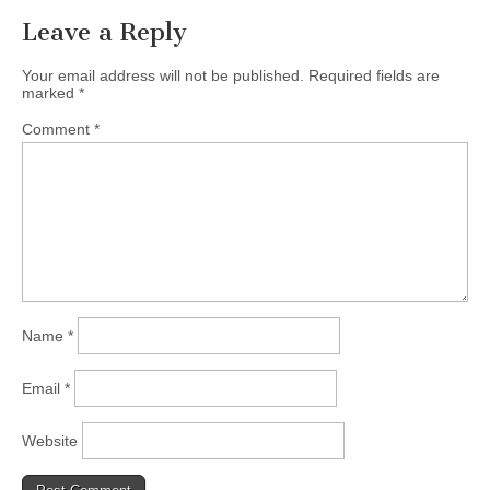
Leave a Reply
Your email address will not be published.
Required fields are
marked
*
Comment
*
Name
*
Email
*
Website