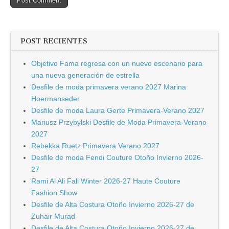
POST RECIENTES
Objetivo Fama regresa con un nuevo escenario para
una nueva generación de estrella
Desfile de moda primavera verano 2027 Marina
Hoermanseder
Desfile de moda Laura Gerte Primavera-Verano 2027
Mariusz Przybylski Desfile de Moda Primavera-Verano
2027
Rebekka Ruetz Primavera Verano 2027
Desfile de moda Fendi Couture Otoño Invierno 2026-
27
Rami Al Ali Fall Winter 2026-27 Haute Couture
Fashion Show
Desfile de Alta Costura Otoño Invierno 2026-27 de
Zuhair Murad
Desfile de Alta Costura Otoño Invierno 2026-27 de