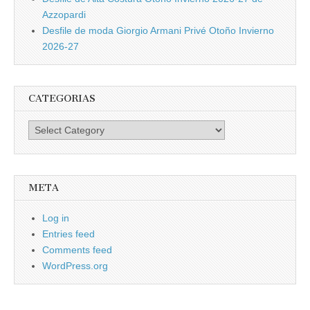
Azzopardi
Desfile de moda Giorgio Armani Privé Otoño Invierno
2026-27
CATEGORIAS
Categorias
META
Log in
Entries feed
Comments feed
WordPress.org