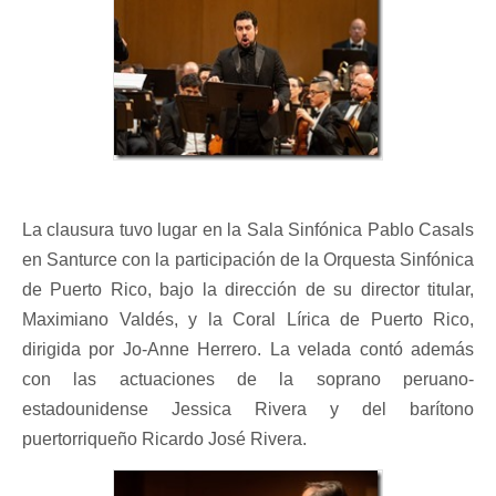
La clausura tuvo lugar en la Sala Sinfónica Pablo Casals
en Santurce con la participación de la Orquesta Sinfónica
de Puerto Rico, bajo la dirección de su director titular,
Maximiano Valdés, y la Coral Lírica de Puerto Rico,
dirigida por Jo-Anne Herrero. La velada contó además
con las actuaciones de la soprano peruano-
estadounidense Jessica Rivera y del barítono
puertorriqueño Ricardo José Rivera.