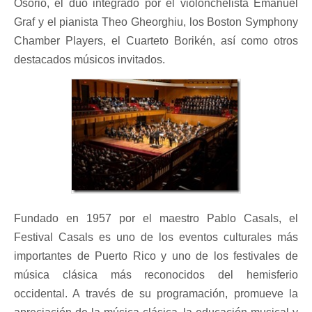
Osorio, el dúo integrado por el violonchelista Emanuel
Graf y el pianista Theo Gheorghiu, los Boston Symphony
Chamber Players, el Cuarteto Borikén, así como otros
destacados músicos invitados.
Fundado en 1957 por el maestro Pablo Casals, el
Festival Casals es uno de los eventos culturales más
importantes de Puerto Rico y uno de los festivales de
música clásica más reconocidos del hemisferio
occidental. A través de su programación, promueve la