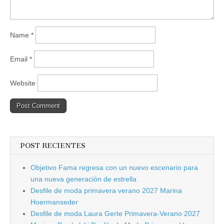
Name
*
Email
*
Website
POST RECIENTES
Objetivo Fama regresa con un nuevo escenario para
una nueva generación de estrella
Desfile de moda primavera verano 2027 Marina
Hoermanseder
Desfile de moda Laura Gerte Primavera-Verano 2027