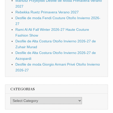
Mariusz Przybylski Desfile de Moda Primavera-Verano
2027
Rebekka Ruetz Primavera Verano 2027
Desfile de moda Fendi Couture Otoño Invierno 2026-
27
Rami Al Ali Fall Winter 2026-27 Haute Couture
Fashion Show
Desfile de Alta Costura Otoño Invierno 2026-27 de
Zuhair Murad
Desfile de Alta Costura Otoño Invierno 2026-27 de
Azzopardi
Desfile de moda Giorgio Armani Privé Otoño Invierno
2026-27
CATEGORIAS
Categorias