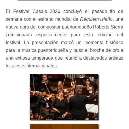
El Festival Casals 2026 concluyó el pasado fin de
semana con el estreno mundial de
Réquiem isleño
, una
nueva obra del compositor puertorriqueño Roberto Sierra
comisionada especialmente para esta edición del
festival. La presentación marcó un momento histórico
para la música puertorriqueña y puso el broche de oro a
una exitosa temporada que reunió a destacados artistas
locales e internacionales.