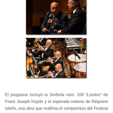
El programa incluyó la
Sinfonía núm. 104 “London”
de
Franz Joseph Haydn y el esperado estreno de
Réquiem
isleño
, una obra que reafirma el compromiso del Festival