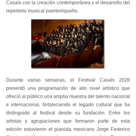
Casals con la creación contemporánea y el desarrollo del
repertorio musical puertorriqueño.
Durante varias semanas, el Festival Casals 2026
presentó una programación de alto nivel artístico que
ofreció al público una amplia muestra del talento nacional
e internacional, fortaleciendo el legado cultural que ha
distinguido al festival desde su fundación. Entre los
artistas y agrupaciones que formaron parte de esta
edición estuvieron el pianista mexicano Jorge Federico